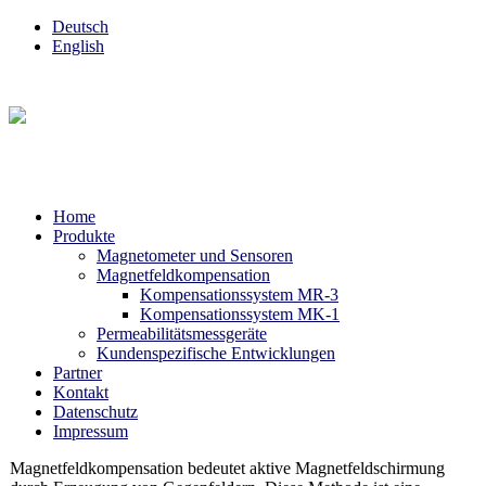
Deutsch
English
Home
Produkte
Magnetometer und Sensoren
Magnetfeldkompensation
Kompensationssystem MR-3
Kompensationssystem MK-1
Permeabilitätsmessgeräte
Kundenspezifische Entwicklungen
Partner
Kontakt
Datenschutz
Impressum
Magnetfeldkompensation bedeutet aktive Magnetfeldschirmung