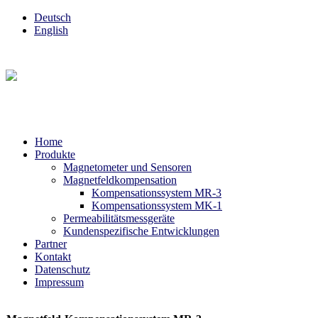
Deutsch
English
Home
Produkte
Magnetometer und Sensoren
Magnetfeldkompensation
Kompensationssystem MR-3
Kompensationssystem MK-1
Permeabilitätsmessgeräte
Kundenspezifische Entwicklungen
Partner
Kontakt
Datenschutz
Impressum