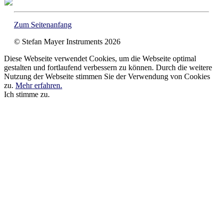
Zum Seitenanfang
© Stefan Mayer Instruments 2026
Diese Webseite verwendet Cookies, um die Webseite optimal
gestalten und fortlaufend verbessern zu können. Durch die weitere
Nutzung der Webseite stimmen Sie der Verwendung von Cookies
zu.
Mehr erfahren.
Ich stimme zu.