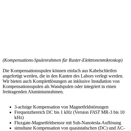
(Kompensations-Spulenrahmen für Raster-Elektronenmikroskop)
Die Kompensationsspulen können einfach aus Kabelschleifen
angefertigt werden, die in den Kanten des Labors verlegt werden.
Wir bieten auch Komplettlösungen an inklusive Installation von
Kompensationsspulen als Wandspulen oder integriert in einen
freitragenden Aluminiumrahmen.
3-achsige Kompensation von Magnetfeldstörungen
Frequenzbereich DC bis 1 kHz (Version
FAST
MR-3 bis 10
kHz)
Fluxgate-Magnetfeldsensor mit Sub-Nanotesla-Auflösung
simultane Kompensation von quasistatischen (DC) und AC-